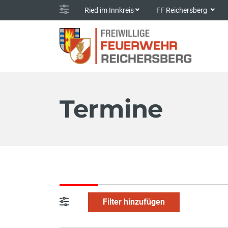
Ried im Innkreis
FF Reichersberg
Termine
Filter hinzufügen