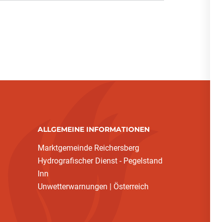
ALLGEMEINE INFORMATIONEN
Marktgemeinde Reichersberg
Hydrografischer Dienst - Pegelstand
Inn
Unwetterwarnungen | Österreich