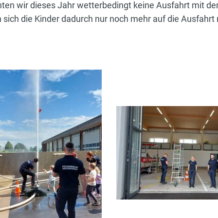
nten wir dieses Jahr wetterbedingt keine Ausfahrt mit d
ich die Kinder dadurch nur noch mehr auf die Ausfahrt 