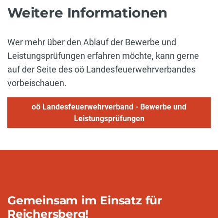
Weitere Informationen
Wer mehr über den Ablauf der Bewerbe und
Leistungsprüfungen erfahren möchte, kann gerne
auf der Seite des oö Landesfeuerwehrverbandes
vorbeischauen.
oö Landesfeuerwehrverband - Bewerbe und
Leistungsprüfungen
Gemeinsam im Einsatz für
Reichersberg!