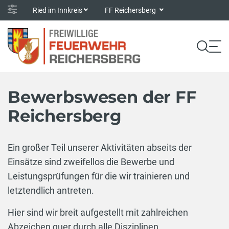
Ried im Innkreis
FF Reichersberg
Bewerbswesen der FF
Reichersberg
Ein großer Teil unserer Aktivitäten abseits der
Einsätze sind zweifellos die Bewerbe und
Leistungsprüfungen für die wir trainieren und
letztendlich antreten.
Hier sind wir breit aufgestellt mit zahlreichen
Abzeichen quer durch alle Disziplinen.