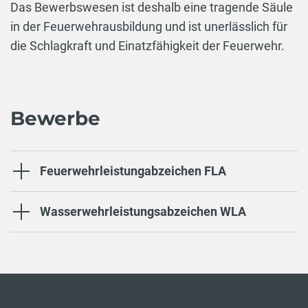
Das Bewerbswesen ist deshalb eine tragende Säule
in der Feuerwehrausbildung und ist unerlässlich für
die Schlagkraft und Einatzfähigkeit der Feuerwehr.
Bewerbe
Feuerwehrleistungabzeichen FLA
Wasserwehrleistungsabzeichen WLA