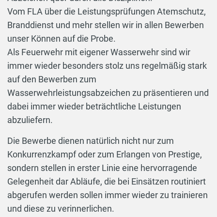
Vom FLA über die Leistungsprüfungen Atemschutz,
Branddienst und mehr stellen wir in allen Bewerben
unser Können auf die Probe.
Als Feuerwehr mit eigener Wasserwehr sind wir
immer wieder besonders stolz uns regelmäßig stark
auf den Bewerben zum
Wasserwehrleistungsabzeichen zu präsentieren und
dabei immer wieder beträchtliche Leistungen
abzuliefern.
Die Bewerbe dienen natürlich nicht nur zum
Konkurrenzkampf oder zum Erlangen von Prestige,
sondern stellen in erster Linie eine hervorragende
Gelegenheit dar Abläufe, die bei Einsätzen routiniert
abgerufen werden sollen immer wieder zu trainieren
und diese zu verinnerlichen.