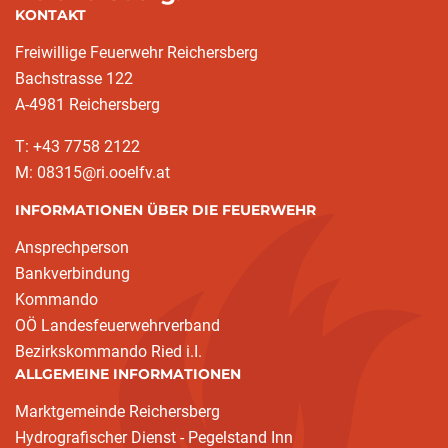
KONTAKT
Freiwillige Feuerwehr Reichersberg
Bachstrasse 122
A-4981 Reichersberg
T: +43 7758 2122
M: 08315@ri.ooelfv.at
INFORMATIONEN ÜBER DIE FEUERWEHR
Ansprechperson
Bankverbindung
Kommando
OÖ Landesfeuerwehrverband
Bezirkskommando Ried i.I.
ALLGEMEINE INFORMATIONEN
Marktgemeinde Reichersberg
Hydrografischer Dienst - Pegelstand Inn