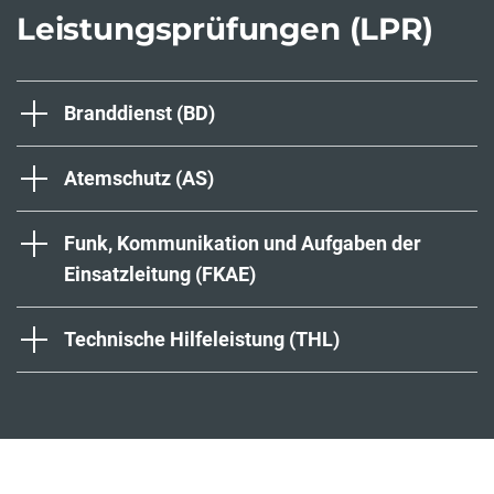
Leistungsprüfungen (LPR)
Branddienst (BD)
Atemschutz (AS)
Funk, Kommunikation und Aufgaben der
Einsatzleitung (FKAE)
Technische Hilfeleistung (THL)