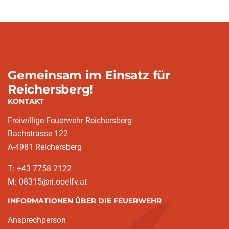
Gemeinsam im Einsatz für
Reichersberg!
KONTAKT
Freiwillige Feuerwehr Reichersberg
Bachstrasse 122
A-4981 Reichersberg
T: +43 7758 2122
M: 08315@ri.ooelfv.at
INFORMATIONEN ÜBER DIE FEUERWEHR
Ansprechperson