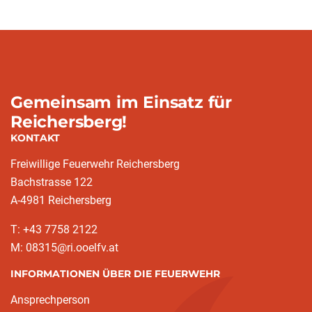
Gemeinsam im Einsatz für
Reichersberg!
KONTAKT
Freiwillige Feuerwehr Reichersberg
Bachstrasse 122
A-4981 Reichersberg
T: +43 7758 2122
M: 08315@ri.ooelfv.at
INFORMATIONEN ÜBER DIE FEUERWEHR
Ansprechperson