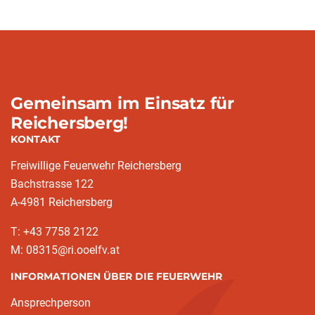
Gemeinsam im Einsatz für
Reichersberg!
KONTAKT
Freiwillige Feuerwehr Reichersberg
Bachstrasse 122
A-4981 Reichersberg
T: +43 7758 2122
M: 08315@ri.ooelfv.at
INFORMATIONEN ÜBER DIE FEUERWEHR
Ansprechperson