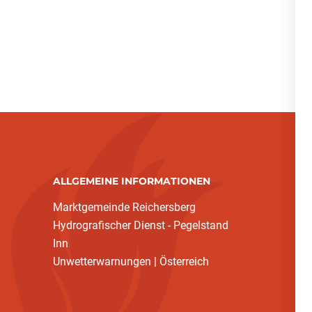
ALLGEMEINE INFORMATIONEN
Marktgemeinde Reichersberg
Hydrografischer Dienst - Pegelstand
Inn
Unwetterwarnungen | Österreich