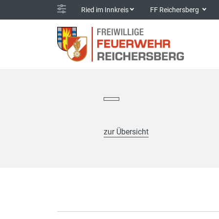
Ried im Innkreis
FF Reichersberg
zur Übersicht