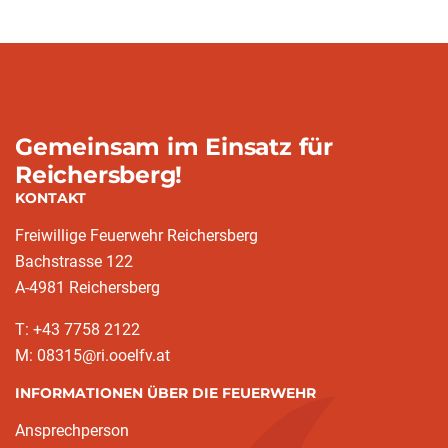
Gemeinsam im Einsatz für
Reichersberg!
KONTAKT
Freiwillige Feuerwehr Reichersberg
Bachstrasse 122
A-4981 Reichersberg
T: +43 7758 2122
M: 08315@ri.ooelfv.at
INFORMATIONEN ÜBER DIE FEUERWEHR
Ansprechperson