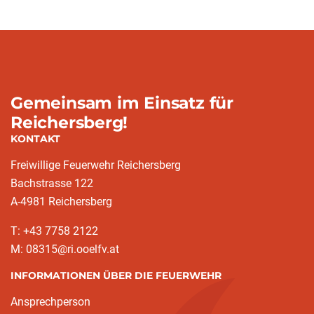
Gemeinsam im Einsatz für
Reichersberg!
KONTAKT
Freiwillige Feuerwehr Reichersberg
Bachstrasse 122
A-4981 Reichersberg
T: +43 7758 2122
M: 08315@ri.ooelfv.at
INFORMATIONEN ÜBER DIE FEUERWEHR
Ansprechperson