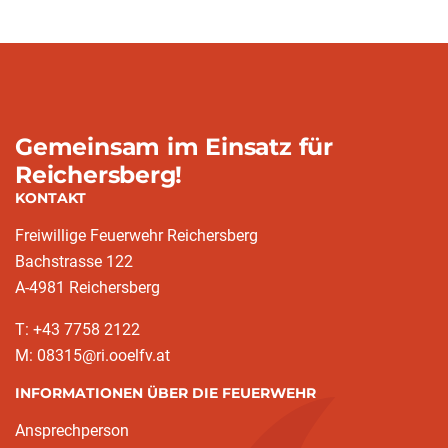
Gemeinsam im Einsatz für
Reichersberg!
KONTAKT
Freiwillige Feuerwehr Reichersberg
Bachstrasse 122
A-4981 Reichersberg
T: +43 7758 2122
M: 08315@ri.ooelfv.at
INFORMATIONEN ÜBER DIE FEUERWEHR
Ansprechperson