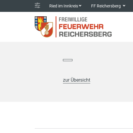
Ried im Innkreis
FF Reichersberg
zur Übersicht