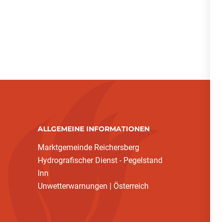
ALLGEMEINE INFORMATIONEN
Marktgemeinde Reichersberg
Hydrografischer Dienst - Pegelstand
Inn
Unwetterwarnungen | Österreich