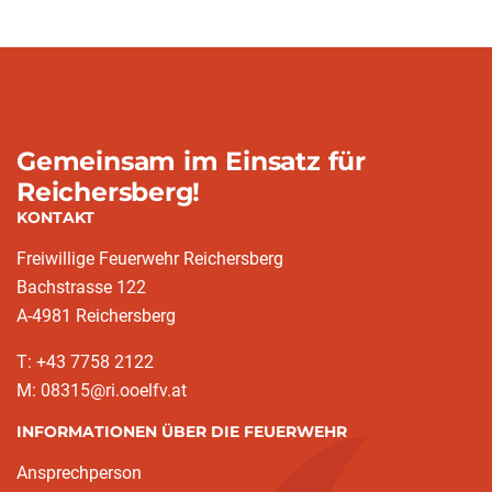
Gemeinsam im Einsatz für
Reichersberg!
KONTAKT
Freiwillige Feuerwehr Reichersberg
Bachstrasse 122
A-4981 Reichersberg
T: +43 7758 2122
M: 08315@ri.ooelfv.at
INFORMATIONEN ÜBER DIE FEUERWEHR
Ansprechperson