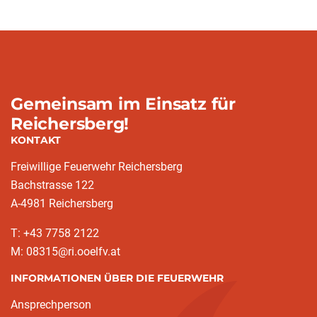
Gemeinsam im Einsatz für
Reichersberg!
KONTAKT
Freiwillige Feuerwehr Reichersberg
Bachstrasse 122
A-4981 Reichersberg
T: +43 7758 2122
M: 08315@ri.ooelfv.at
INFORMATIONEN ÜBER DIE FEUERWEHR
Ansprechperson