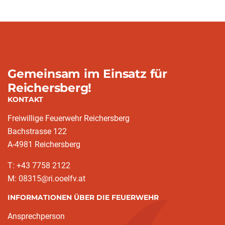
Gemeinsam im Einsatz für
Reichersberg!
KONTAKT
Freiwillige Feuerwehr Reichersberg
Bachstrasse 122
A-4981 Reichersberg
T: +43 7758 2122
M: 08315@ri.ooelfv.at
INFORMATIONEN ÜBER DIE FEUERWEHR
Ansprechperson