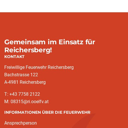
Gemeinsam im Einsatz für
Reichersberg!
KONTAKT
Freiwillige Feuerwehr Reichersberg
Bachstrasse 122
A-4981 Reichersberg
T: +43 7758 2122
M: 08315@ri.ooelfv.at
INFORMATIONEN ÜBER DIE FEUERWEHR
Ansprechperson