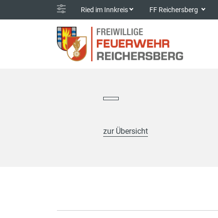
Ried im Innkreis
FF Reichersberg
zur Übersicht