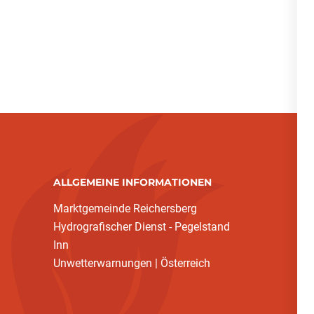
ALLGEMEINE INFORMATIONEN
Marktgemeinde Reichersberg
Hydrografischer Dienst - Pegelstand
Inn
Unwetterwarnungen | Österreich