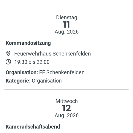
Dienstag
11
Aug. 2026
Kommandositzung
Feuerwehrhaus Schenkenfelden
19:30 bis 22:00
Organisation:
FF Schenkenfelden
Kategorie:
Organisation
Mittwoch
12
Aug. 2026
Kameradschaftsabend