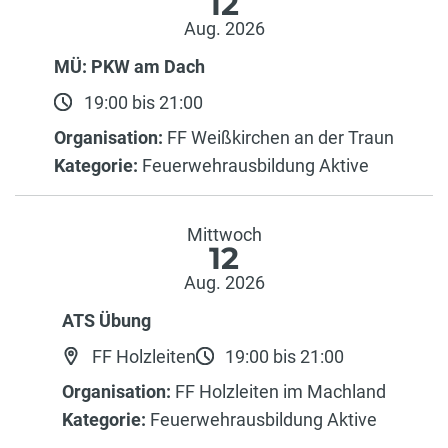
12
Aug. 2026
MÜ: PKW am Dach
19:00 bis 21:00
Organisation:
FF Weißkirchen an der Traun
Kategorie:
Feuerwehrausbildung Aktive
Mittwoch
12
Aug. 2026
ATS Übung
FF Holzleiten
19:00 bis 21:00
Organisation:
FF Holzleiten im Machland
Kategorie:
Feuerwehrausbildung Aktive