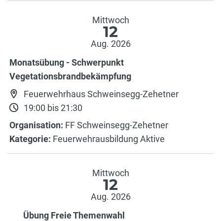
Mittwoch
12
Aug. 2026
Monatsübung - Schwerpunkt
Vegetationsbrandbekämpfung
Feuerwehrhaus Schweinsegg-Zehetner
19:00 bis 21:30
Organisation:
FF Schweinsegg-Zehetner
Kategorie:
Feuerwehrausbildung Aktive
Mittwoch
12
Aug. 2026
Übung Freie Themenwahl