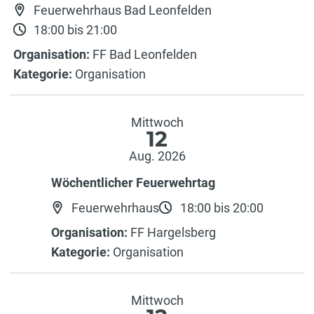
Feuerwehrhaus Bad Leonfelden
18:00 bis 21:00
Organisation:
FF Bad Leonfelden
Kategorie:
Organisation
Mittwoch
12
Aug. 2026
Wöchentlicher Feuerwehrtag
Feuerwehrhaus
18:00 bis 20:00
Organisation:
FF Hargelsberg
Kategorie:
Organisation
Mittwoch