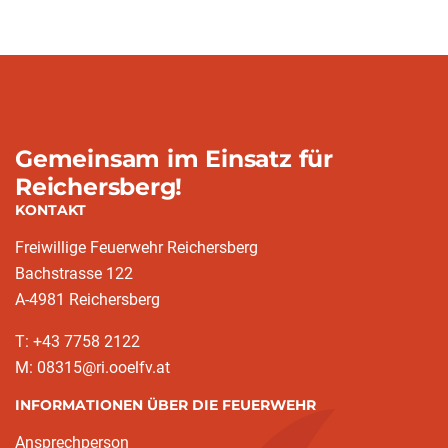
(current)
Gemeinsam im Einsatz für
Reichersberg!
KONTAKT
Freiwillige Feuerwehr Reichersberg
Bachstrasse 122
A-4981 Reichersberg
T: +43 7758 2122
M: 08315@ri.ooelfv.at
INFORMATIONEN ÜBER DIE FEUERWEHR
Ansprechperson