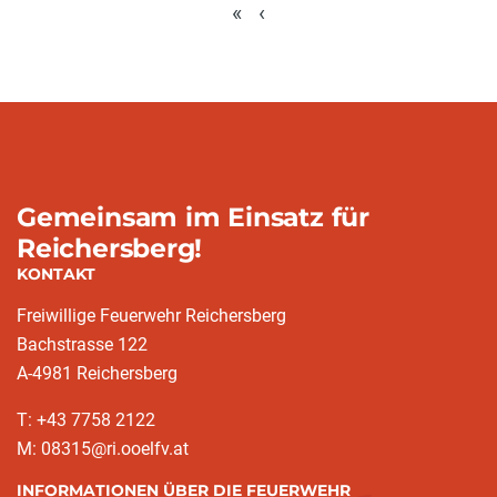
«
‹
Gemeinsam im Einsatz für
Reichersberg!
KONTAKT
Freiwillige Feuerwehr Reichersberg
Bachstrasse 122
A-4981 Reichersberg
T: +43 7758 2122
M: 08315@ri.ooelfv.at
INFORMATIONEN ÜBER DIE FEUERWEHR