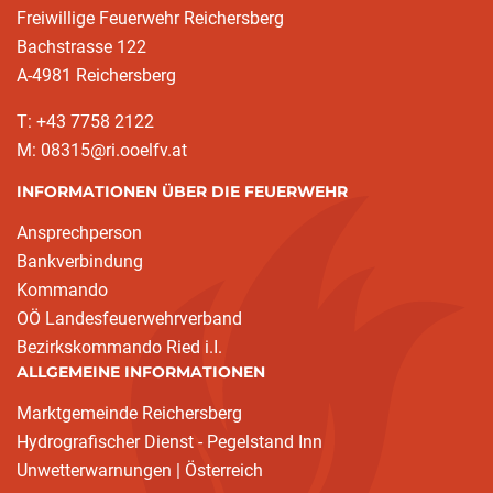
Freiwillige Feuerwehr Reichersberg
Bachstrasse 122
A-4981 Reichersberg
T: +43 7758 2122
M: 08315@ri.ooelfv.at
INFORMATIONEN ÜBER DIE FEUERWEHR
Ansprechperson
Bankverbindung
Kommando
OÖ Landesfeuerwehrverband
Bezirkskommando Ried i.I.
ALLGEMEINE INFORMATIONEN
Marktgemeinde Reichersberg
Hydrografischer Dienst - Pegelstand Inn
Unwetterwarnungen | Österreich