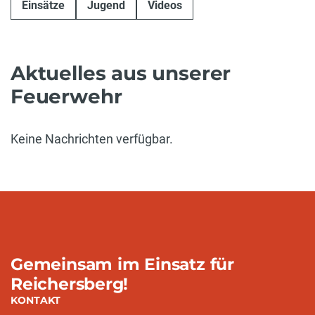
Einsätze
Jugend
Videos
Aktuelles aus unserer
Feuerwehr
Keine Nachrichten verfügbar.
Gemeinsam im Einsatz für
Reichersberg!
KONTAKT