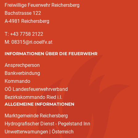
Freiwillige Feuerwehr Reichersberg
Bachstrasse 122
A-4981 Reichersberg
T: +43 7758 2122
M: 08315@ri.ooelfv.at
INFORMATIONEN ÜBER DIE FEUERWEHR
Ansprechperson
Bankverbindung
Kommando
OÖ Landesfeuerwehrverband
Bezirkskommando Ried i.I.
ALLGEMEINE INFORMATIONEN
Marktgemeinde Reichersberg
Hydrografischer Dienst - Pegelstand Inn
Unwetterwarnungen | Österreich