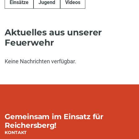
Einsätze
Jugend
Videos
Aktuelles aus unserer
Feuerwehr
Keine Nachrichten verfügbar.
Gemeinsam im Einsatz für
Reichersberg!
KONTAKT